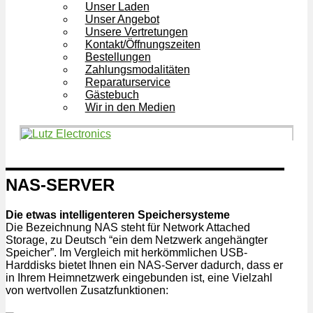
Unser Laden
Unser Angebot
Unsere Vertretungen
Kontakt/Öffnungszeiten
Bestellungen
Zahlungsmodalitäten
Reparaturservice
Gästebuch
Wir in den Medien
NAS-SERVER
Die etwas intelligenteren Speichersysteme
Die Bezeichnung NAS steht für Network Attached
Storage, zu Deutsch “ein dem Netzwerk angehängter
Speicher”. Im Vergleich mit herkömmlichen USB-
Harddisks bietet Ihnen ein NAS-Server dadurch, dass er
in Ihrem Heimnetzwerk eingebunden ist, eine Vielzahl
von wertvollen Zusatzfunktionen: