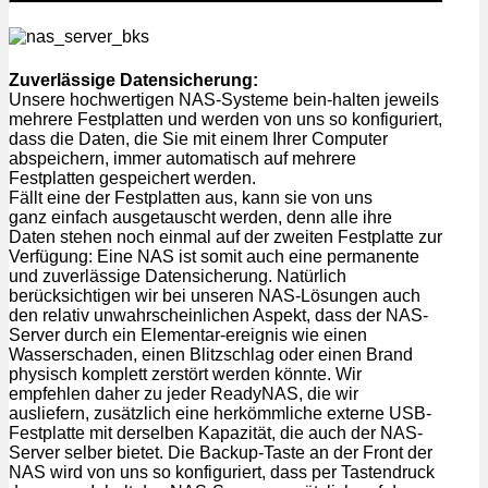
Zuverlässige Datensicherung:
Unsere hochwertigen NAS-Systeme bein-halten jeweils
mehrere Festplatten und werden von uns so konfiguriert,
dass die Daten, die Sie mit einem Ihrer Computer
abspeichern, immer automatisch auf mehrere
Festplatten gespeichert werden.
Fällt eine der Festplatten aus, kann sie von uns
ganz einfach ausgetauscht werden, denn alle ihre
Daten stehen noch einmal auf der zweiten Festplatte zur
Verfügung: Eine NAS ist somit auch eine permanente
und zuverlässige Datensicherung. Natürlich
berücksichtigen wir bei unseren NAS-Lösungen auch
den relativ unwahrscheinlichen Aspekt, dass der NAS-
Server durch ein Elementar-ereignis wie einen
Wasserschaden, einen Blitzschlag oder einen Brand
physisch komplett zerstört werden könnte. Wir
empfehlen daher zu jeder ReadyNAS, die wir
ausliefern, zusätzlich eine herkömmliche externe USB-
Festplatte mit derselben Kapazität, die auch der NAS-
Server selber bietet. Die Backup-Taste an der Front der
NAS wird von uns so konfiguriert, dass per Tastendruck