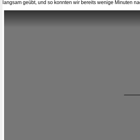
langsam geübt, und so konnten wir bereits wenige Minuten